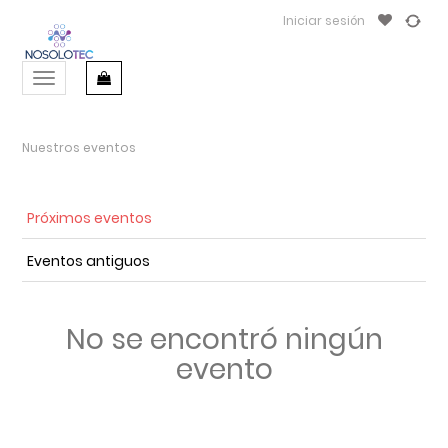
Iniciar sesión
Menú
de
Navegación
Nuestros eventos
Próximos eventos
Eventos antiguos
No se encontró ningún
evento